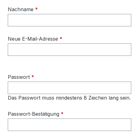
Nachname
*
Neue E-Mail-Adresse
*
Passwort
*
Das Passwort muss mindestens 8 Zeichen lang sein.
Passwort-Bestätigung
*