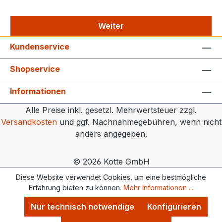
Weiter
Kundenservice
Shopservice
Informationen
Alle Preise inkl. gesetzl. Mehrwertsteuer zzgl.
Versandkosten
und ggf. Nachnahmegebühren, wenn nicht
anders angegeben.
© 2026 Kotte GmbH
Diese Website verwendet Cookies, um eine bestmögliche
Erfahrung bieten zu können.
Mehr Informationen ...
Nur technisch notwendige
Konfigurieren