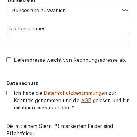
Bundesland
Telefonnummer
Lieferadresse weicht von Rechnungsadresse ab.
Datenschutz
Ich habe die
Datenschutzbestimmungen
zur
Kenntnis genommen und die
AGB
gelesen und bin
mit ihnen einverstanden.
*
Die mit einem Stern (*) markierten Felder sind
Pflichtfelder.